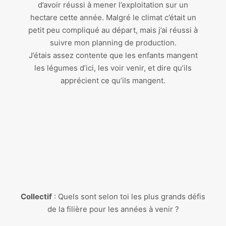
d’avoir réussi à mener l’exploitation sur un
hectare cette année. Malgré le climat c’était un
petit peu compliqué au départ, mais j’ai réussi à
suivre mon planning de production.
J’étais assez contente que les enfants mangent
les légumes d’ici, les voir venir, et dire qu’ils
apprécient ce qu’ils mangent.
Collectif
: Quels sont selon toi les plus grands défis
de la filière pour les années à venir ?