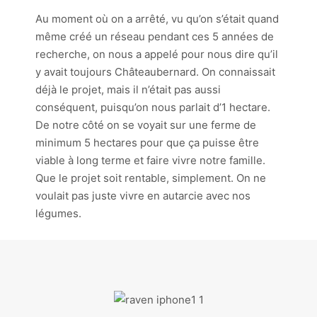
Au moment où on a arrêté, vu qu’on s’était quand
même créé un réseau pendant ces 5 années de
recherche, on nous a appelé pour nous dire qu’il
y avait toujours Châteaubernard. On connaissait
déjà le projet, mais il n’était pas aussi
conséquent, puisqu’on nous parlait d’1 hectare.
De notre côté on se voyait sur une ferme de
minimum 5 hectares pour que ça puisse être
viable à long terme et faire vivre notre famille.
Que le projet soit rentable, simplement. On ne
voulait pas juste vivre en autarcie avec nos
légumes.