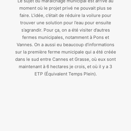
Le sujet du maraîchage municipal est arrivé au
moment où le projet privé ne pouvait plus se
faire. L’idée, c’était de réduire la voilure pour
trouver une solution pour l’eau pour ensuite
s’agrandir. Pour ça, on a été visiter d’autres
fermes municipales, notamment à Pons et
Vannes. On a aussi eu beaucoup d’informations
sur la première ferme municipale qui a été créée
dans le sud entre Cannes et Grasse, où eux sont
maintenant à 6 hectares je crois, et où il y a 3
ETP (Équivalent Temps Plein).