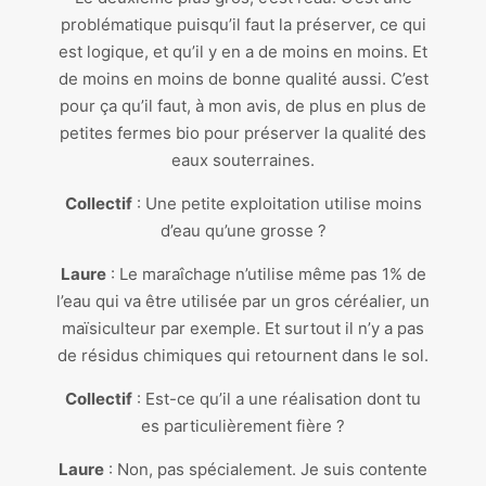
problématique puisqu’il faut la préserver, ce qui
est logique, et qu’il y en a de moins en moins. Et
de moins en moins de bonne qualité aussi. C’est
pour ça qu’il faut, à mon avis, de plus en plus de
petites fermes bio pour préserver la qualité des
eaux souterraines.
Collectif
: Une petite exploitation utilise moins
d’eau qu’une grosse ?
Laure
: Le maraîchage n’utilise même pas 1% de
l’eau qui va être utilisée par un gros céréalier, un
maïsiculteur par exemple. Et surtout il n’y a pas
de résidus chimiques qui retournent dans le sol.
Collectif
: Est-ce qu’il a une réalisation dont tu
es particulièrement fière ?
Laure
: Non, pas spécialement. Je suis contente