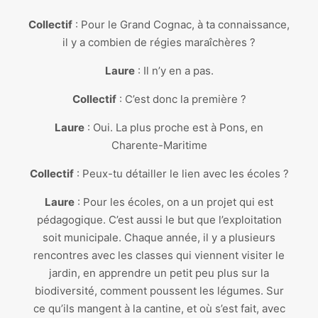
Collectif
: Pour le Grand Cognac, à ta connaissance,
il y a combien de régies maraîchères ?
Laure
: Il n’y en a pas.
Collectif
: C’est donc la première ?
Laure
: Oui. La plus proche est à Pons, en
Charente-Maritime
Collectif
: Peux-tu détailler le lien avec les écoles ?
Laure
: Pour les écoles, on a un projet qui est
pédagogique. C’est aussi le but que l’exploitation
soit municipale. Chaque année, il y a plusieurs
rencontres avec les classes qui viennent visiter le
jardin, en apprendre un petit peu plus sur la
biodiversité, comment poussent les légumes. Sur
ce qu’ils mangent à la cantine, et où s’est fait, avec