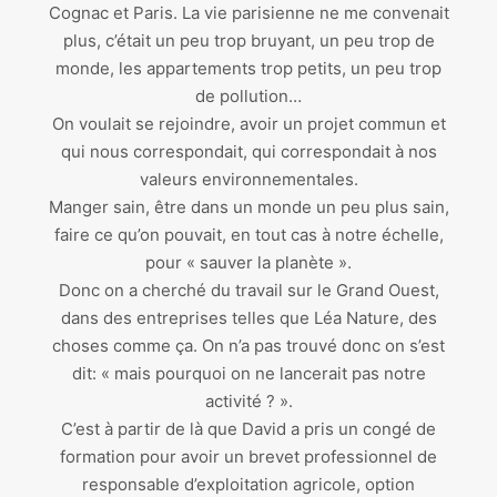
Cognac et Paris. La vie parisienne ne me convenait
plus, c’était un peu trop bruyant, un peu trop de
monde, les appartements trop petits, un peu trop
de pollution…
On voulait se rejoindre, avoir un projet commun et
qui nous correspondait, qui correspondait à nos
valeurs environnementales.
Manger sain, être dans un monde un peu plus sain,
faire ce qu’on pouvait, en tout cas à notre échelle,
pour « sauver la planète ».
Donc on a cherché du travail sur le Grand Ouest,
dans des entreprises telles que Léa Nature, des
choses comme ça. On n’a pas trouvé donc on s’est
dit: « mais pourquoi on ne lancerait pas notre
activité ? ».
C’est à partir de là que David a pris un congé de
formation pour avoir un brevet professionnel de
responsable d’exploitation agricole, option