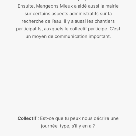
Ensuite, Mangeons Mieux a aidé aussi la mairie
sur certains aspects administratifs sur la
recherche de l’eau. Il y a aussi les chantiers
participatifs, auxquels le collectif participe. C’est
un moyen de communication important.
Collectif
: Est-ce que tu peux nous décrire une
journée-type, s’il y en a ?