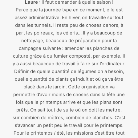
Laure
: Il faut demander à quelle saison !
Parce que la journée type en ce moment, elle est
assez administrative. En hiver, on travaille surtout
dans les tunnels. Il reste peu de choses dehors, à
part les poireaux, les céleris… Il y a beaucoup de
nettoyage, beaucoup de préparation pour la
campagne suivante : amender les planches de
culture grâce à du fumier composté, par exemple. Il
y a aussi beaucoup de travail à faire sur l’ordinateur.
Définir de quelle quantité de légumes on a besoin,
quelle quantité de plants ça induit et où ça va être
placé dans le jardin. Cette organisation va
permettre d’avoir moins de choses dans la tête une
fois que le printemps arrive et que les plans sont
prêts. On sait tout de suite où on doit les mettre,
sur combien de mètres, combien de planches. C’est
s’avancer un petit peu le travail pour le printemps.
Pour le printemps / été, les missions c’est être tout