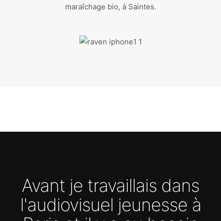
maraîchage bio, à Saintes.
Avant je travaillais dans
l'audiovisuel jeunesse à