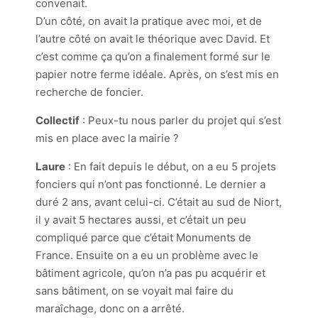
convenait.
D’un côté, on avait la pratique avec moi, et de
l’autre côté on avait le théorique avec David. Et
c’est comme ça qu’on a finalement formé sur le
papier notre ferme idéale. Après, on s’est mis en
recherche de foncier.
Collectif
: Peux-tu nous parler du projet qui s’est
mis en place avec la mairie ?
Laure
: En fait depuis le début, on a eu 5 projets
fonciers qui n’ont pas fonctionné. Le dernier a
duré 2 ans, avant celui-ci. C’était au sud de Niort,
il y avait 5 hectares aussi, et c’était un peu
compliqué parce que c’était Monuments de
France. Ensuite on a eu un problème avec le
bâtiment agricole, qu’on n’a pas pu acquérir et
sans bâtiment, on se voyait mal faire du
maraîchage, donc on a arrêté.