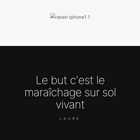
Le but c'est le
maraîchage sur sol
vivant
LAURE