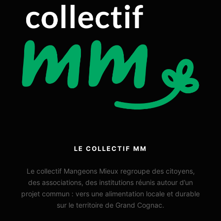
LE COLLECTIF MM
Le collectif Mangeons Mieux regroupe des citoyens,
des associations, des institutions réunis autour d’un
projet commun : vers une alimentation locale et durable
sur le territoire de Grand Cognac.