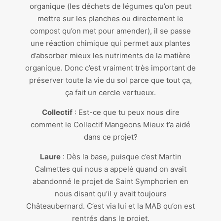
organique (les déchets de légumes qu’on peut
mettre sur les planches ou directement le
compost qu’on met pour amender), il se passe
une réaction chimique qui permet aux plantes
d’absorber mieux les nutriments de la matière
organique. Donc c’est vraiment très important de
préserver toute la vie du sol parce que tout ça,
ça fait un cercle vertueux.
Collectif
: Est-ce que tu peux nous dire
comment le Collectif Mangeons Mieux t’a aidé
dans ce projet?
Laure
: Dès la base, puisque c’est Martin
Calmettes qui nous a appelé quand on avait
abandonné le projet de Saint Symphorien en
nous disant qu’il y avait toujours
Châteaubernard. C’est via lui et la MAB qu’on est
rentrés dans le projet.