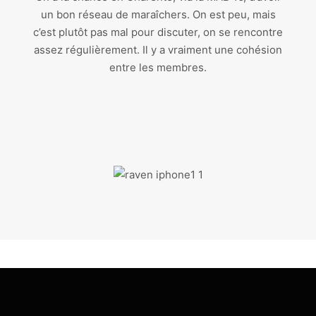
un bon réseau de maraîchers. On est peu, mais
c’est plutôt pas mal pour discuter, on se rencontre
assez régulièrement. Il y a vraiment une cohésion
entre les membres.