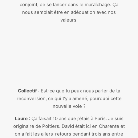
conjoint, de se lancer dans le maraîchage. Ça
nous semblait être en adéquation avec nos
valeurs.
Collectif
: Est-ce que tu peux nous parler de ta
reconversion, ce qui t’y a amené, pourquoi cette
nouvelle voie ?
Laure
: Ça faisait 10 ans que j’étais à Paris. Je suis
originaire de Poitiers. David était ici en Charente et
on a fait les allers-retours pendant trois ans entre