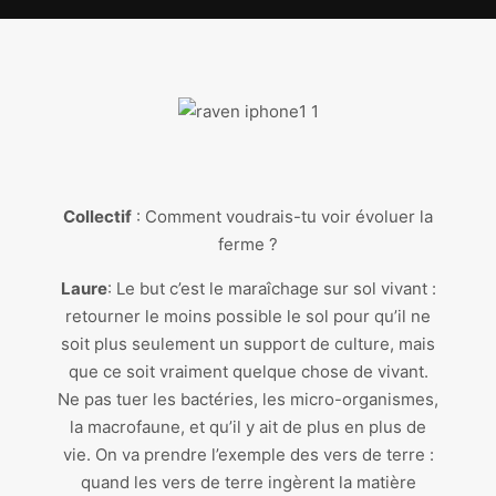
Collectif
: Comment voudrais-tu voir évoluer la
ferme ?
Laure
: Le but c’est le maraîchage sur sol vivant :
retourner le moins possible le sol pour qu’il ne
soit plus seulement un support de culture, mais
que ce soit vraiment quelque chose de vivant.
Ne pas tuer les bactéries, les micro-organismes,
la macrofaune, et qu’il y ait de plus en plus de
vie. On va prendre l’exemple des vers de terre :
quand les vers de terre ingèrent la matière