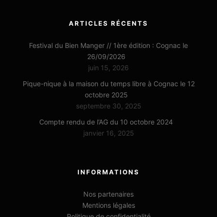
ARTICLES RÉCENTS
Festival du Bien Manger // 1ère édition : Cognac le
26/09/2026
juin 15, 2026
Pique-nique à la maison du temps libre à Cognac le 12
octobre 2025
septembre 30, 2025
Compte rendu de l’AG du 10 octobre 2024
janvier 16, 2025
INFORMATIONS
Nos partenaires
Mentions légales
Politique de confidentialité