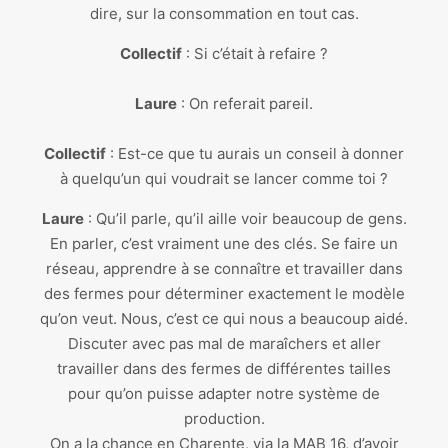
dire, sur la consommation en tout cas.
Collectif
: Si c’était à refaire ?
Laure
: On referait pareil.
Collectif
: Est-ce que tu aurais un conseil à donner
à quelqu’un qui voudrait se lancer comme toi ?
Laure
: Qu’il parle, qu’il aille voir beaucoup de gens.
En parler, c’est vraiment une des clés. Se faire un
réseau, apprendre à se connaître et travailler dans
des fermes pour déterminer exactement le modèle
qu’on veut. Nous, c’est ce qui nous a beaucoup aidé.
Discuter avec pas mal de maraîchers et aller
travailler dans des fermes de différentes tailles
pour qu’on puisse adapter notre système de
production.
On a la chance en Charente, via la MAB 16, d’avoir