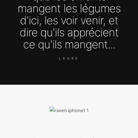
mangent les légumes
d'ici, les voir venir, et
dire qu'ils apprécient
ce qu'ils mangent...
LAURE