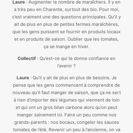
Laure
: Augmenter le nombre de maraîchers. Il y en
a très peu en Charente, surtout des bio. Pour moi,
c’est vraiment une des questions principales. Qu’il y
ait de plus en plus de petites fermes maraîchères,
que les gens puissent se fournir en produits locaux
et en produits de saison. Oublier que les tomates,
ça se mange en hiver.
Collectif
: Qu’est-ce qui te donne confiance en
l’avenir ?
Laure
: Qu’il y ait de plus en plus de besoins. Je
pense que les gens commencent à comprendre de
nouveau qu’il faut manger de saison, que ça ne sert
à rien d’importer des légumes qui viennent de loin
et qui ont un gros bilan carbone alors qu’on peut
manger sainement ici. Faire un peu comme nos
grands-parents : nos bocaux, congeler les sauces
tomates de l’été. Revenir un peu à l’ancienne, on va