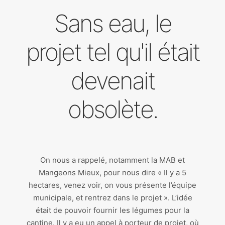
Sans eau, le
projet tel qu'il était
devenait
obsolète.
On nous a rappelé, notamment la MAB et
Mangeons Mieux, pour nous dire « Il y a 5
hectares, venez voir, on vous présente l’équipe
municipale, et rentrez dans le projet ». L’idée
était de pouvoir fournir les légumes pour la
cantine. Il y a eu un appel à porteur de projet, où