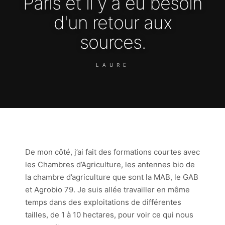
Paris et il y a eu besoin
d'un retour aux
sources.
LAURE
De mon côté, j’ai fait des formations courtes avec
les Chambres d’Agriculture, les antennes bio de
la chambre d’agriculture que sont la MAB, le GAB
et Agrobio 79. Je suis allée travailler en même
temps dans des exploitations de différentes
tailles, de 1 à 10 hectares, pour voir ce qui nous