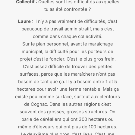
Collectif
: Quelles sont les difficultés auxquelles
tu as été confrontée ?
Laure
: Il n’y a pas vraiment de difficultés, c’est
beaucoup de travail administratif, mais c’est
comme dans chaque collectivité.
Sur le plan personnel, avant le maraîchage
municipal, la difficulté pour les porteurs de
projet c’est le foncier. C’est le plus gros frein.
C’est assez difficile de trouver des petites
surfaces, parce que les maraîchers n’ont pas
besoin de tant que ça. Il y a besoin entre 1 et 5
hectares pour avoir une ferme rentable. Mais ça
existe peu comme surface, surtout aux alentours
de Cognac. Dans les autres régions c’est
souvent des grosses, grosses structures. On
parle de céréaliers qui ont 300 hectares ou
même d’éleveurs qui ont plus de 100 hectares.
Le deuxième plus gros, c’est l’eau. C’est une