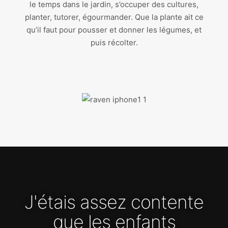
le temps dans le jardin, s’occuper des cultures,
planter, tutorer, égourmander. Que la plante ait ce
qu’il faut pour pousser et donner les légumes, et
puis récolter.
J'étais assez contente
que les enfants