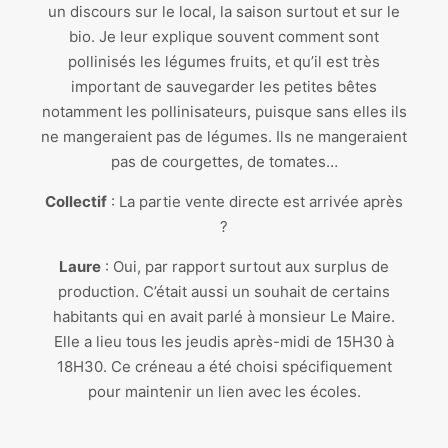
un discours sur le local, la saison surtout et sur le
bio. Je leur explique souvent comment sont
pollinisés les légumes fruits, et qu’il est très
important de sauvegarder les petites bêtes
notamment les pollinisateurs, puisque sans elles ils
ne mangeraient pas de légumes. Ils ne mangeraient
pas de courgettes, de tomates…
Collectif
: La partie vente directe est arrivée après
?
Laure
: Oui, par rapport surtout aux surplus de
production. C’était aussi un souhait de certains
habitants qui en avait parlé à monsieur Le Maire.
Elle a lieu tous les jeudis après-midi de 15H30 à
18H30. Ce créneau a été choisi spécifiquement
pour maintenir un lien avec les écoles.