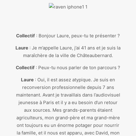
Collectif
: Bonjour Laure, peux-tu te présenter ?
Laure
: Je m’appelle Laure, j’ai 41 ans et je suis la
maraîchère de la ville de Châteaubernard.
Collectif
: Peux-tu nous parler de ton parcours ?
Laure
: Oui, il est assez atypique. Je suis en
reconversion professionnelle depuis 7 ans
maintenant. Avant je travaillais dans l’audiovisuel
jeunesse à Paris et il y a eu besoin d’un retour
aux sources. Mes grands-parents étaient
agriculteurs, mon grand-père et ma grand-mère
ont toujours eu un énorme potager pour nourrir
la famille, et il nous est apparu, avec David, mon