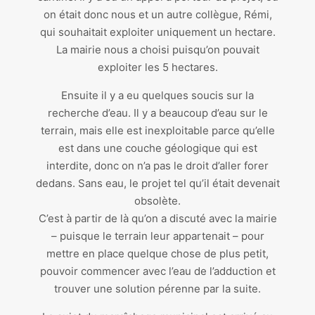
on était donc nous et un autre collègue, Rémi,
qui souhaitait exploiter uniquement un hectare.
La mairie nous a choisi puisqu’on pouvait
exploiter les 5 hectares.
Ensuite il y a eu quelques soucis sur la
recherche d’eau. Il y a beaucoup d’eau sur le
terrain, mais elle est inexploitable parce qu’elle
est dans une couche géologique qui est
interdite, donc on n’a pas le droit d’aller forer
dedans. Sans eau, le projet tel qu’il était devenait
obsolète.
C’est à partir de là qu’on a discuté avec la mairie
– puisque le terrain leur appartenait – pour
mettre en place quelque chose de plus petit,
pouvoir commencer avec l’eau de l’adduction et
trouver une solution pérenne par la suite.