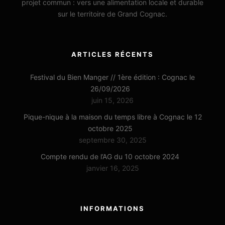
projet commun : vers une alimentation locale et durable
sur le territoire de Grand Cognac.
ARTICLES RÉCENTS
Festival du Bien Manger // 1ère édition : Cognac le
26/09/2026
juin 15, 2026
Pique-nique à la maison du temps libre à Cognac le 12
octobre 2025
septembre 30, 2025
Compte rendu de l’AG du 10 octobre 2024
janvier 16, 2025
INFORMATIONS