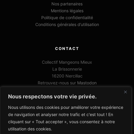
Nos partenaires
Mentions légales
Politique de confidentialité
Conditions générales d’utilisation
CONTACT
Collectif Mangeons Mieux
La Brissonnerie
16200 Nercillac
Retrouvez-nous sur
Mastodon
06 78 33 68 02
Nous respectons votre vie privée.
contact@collectifmangeonsmieux.org
Nous utilisons des cookies pour améliorer votre expérience
de navigation et analyser notre trafic et c'est tout ! En
cliquant sur « Tout accepter », vous consentez à notre
utilisation des cookies.