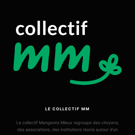
LE COLLECTIF MM
Le collectif Mangeons Mieux regroupe des citoyens,
des associations, des institutions réunis autour d’un