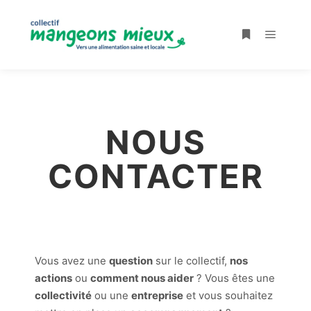
NOUS
CONTACTER
Vous avez une
question
sur le collectif,
nos
actions
ou
comment nous aider
? Vous êtes une
collectivité
ou une
entreprise
et vous souhaitez